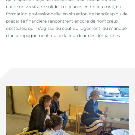
cadre universitaire solide. Les jeunes en milieu rural, en
formation professionnelle, en situation de handicap ou de
précarité financière rencontrent encore de nombreux
obstacles, qu’il s’agisse du coût du logement, du manque
d’accompagnement, ou de la lourdeur des démarches.