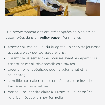
Huit recommandations ont été adoptées en plénière et
rassemblées dans un
policy paper
. Parmi elles :
réserver au moins 15 % du budget à un chapitre jeunesse
accessible aux petites associations ;
garantir le versement des bourses avant le départ pour
rendre les mobilités accessibles à tou·tes ;
créer un pilier spécifique pour le volontariat et la
solidarité ;
simplifier radicalement les procédures pour lever les
barrières administratives ;
donner une identité claire à “Erasmus+ Jeunesse” et
valoriser l’éducation non formelle.