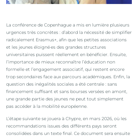
La conférence de Copenhague a mis en lumière plusieurs
urgences très concrètes : d’abord la nécessité de simplifier
radicalement Erasmus+, afin que les petites associations
et les jeunes éloigné·es des grandes structures
universitaires puissent réellement en bénéficier. Ensuite,
l’importance de mieux reconnaître l’éducation non
formelle et l’engagement associatif, qui restent encore
trop secondaires face aux parcours académiques. Enfin, la
question des inégalités sociales a été centrale : sans
financement suffisant et sans bourses versées en amont,
une grande partie des jeunes ne peut tout simplement
pas accéder à la mobilité européenne.
L’étape suivante se jouera à Chypre, en mars 2026, où les
recommandations issues des différents pays seront
consolidées dans un texte final. Ce document sera ensuite