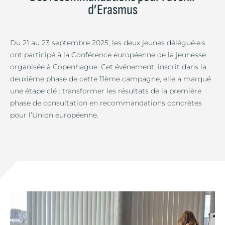
d’Erasmus
Du 21 au 23 septembre 2025, les deux jeunes délégué·e·s
ont participé à la Conférence européenne de la jeunesse
organisée à Copenhague. Cet événement, inscrit dans la
deuxième phase de cette 11ème campagne, elle a marqué
une étape clé : transformer les résultats de la première
phase de consultation en recommandations concrètes
pour l’Union européenne.