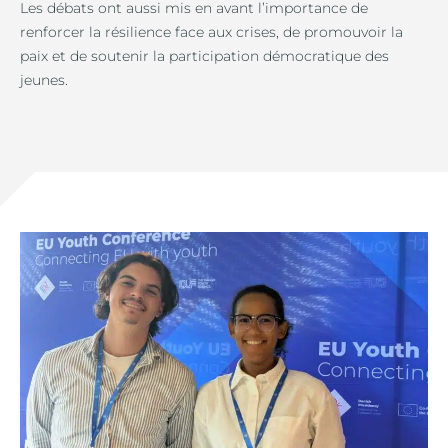
Les débats ont aussi mis en avant l’importance de
renforcer la résilience face aux crises, de promouvoir la
paix et de soutenir la participation démocratique des
jeunes.