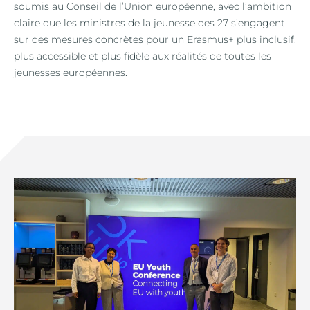
soumis au Conseil de l’Union européenne, avec l’ambition
claire que les ministres de la jeunesse des 27 s’engagent
sur des mesures concrètes pour un Erasmus+ plus inclusif,
plus accessible et plus fidèle aux réalités de toutes les
jeunesses européennes.