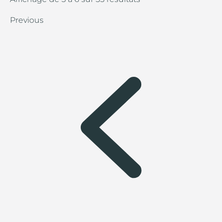
Previous